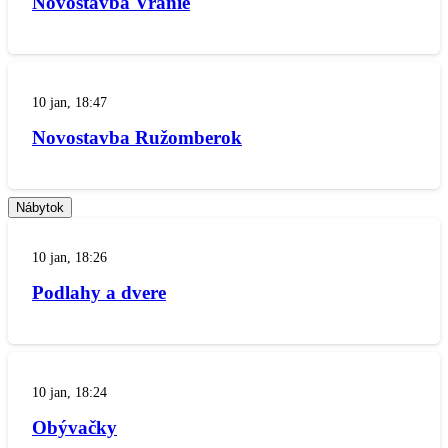
Novostavba Vranie
10 jan, 18:47
Novostavba Ružomberok
Nábytok
10 jan, 18:26
Podlahy a dvere
10 jan, 18:24
Obývačky