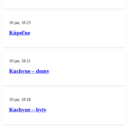
10 jan, 18:23
Kúpeľne
10 jan, 18:21
Kuchyne – domy
10 jan, 18:18
Kuchyne – byty