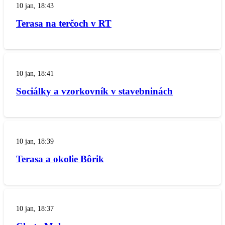
10 jan, 18:43
Terasa na terčoch v RT
10 jan, 18:41
Sociálky a vzorkovník v stavebninách
10 jan, 18:39
Terasa a okolie Bôrik
10 jan, 18:37