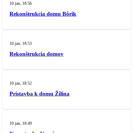
10 jan, 18:56
Rekonštrukcia domu Bôrik
10 jan, 18:53
Rekonštrukcia domov
10 jan, 18:52
Prístavba k domu Žilina
10 jan, 18:49