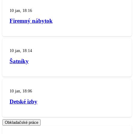
10 jan, 18:16
Firemný nábytok
10 jan, 18:14
Šatníky
10 jan, 18:06
Detské izby
Obkladačské práce