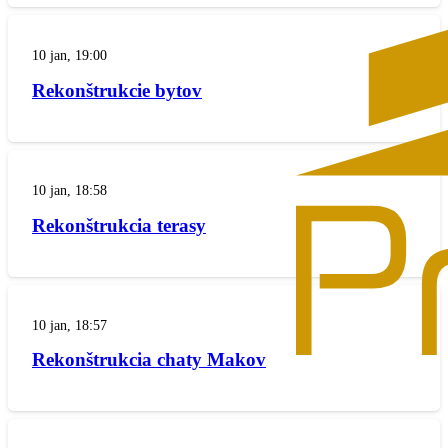
10 jan, 19:00
Rekonštrukcie bytov
10 jan, 18:58
Rekonštrukcia terasy
10 jan, 18:57
Rekonštrukcia chaty Makov